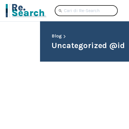
Blog
Uncategorized @id