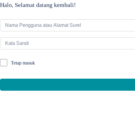
Halo, Selamat datang kembali!
Tetap masuk