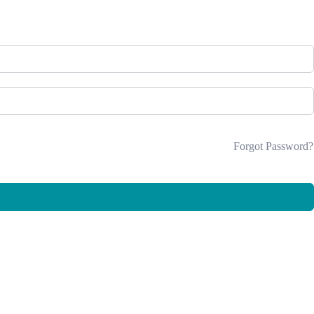
Forgot Password?