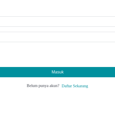
Masuk
Belum punya akun?
Daftar Sekarang