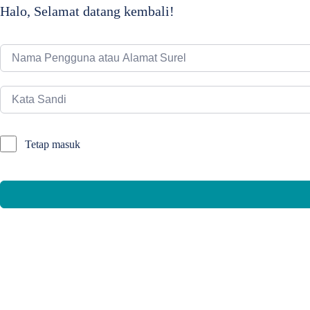
Halo, Selamat datang kembali!
Tetap masuk