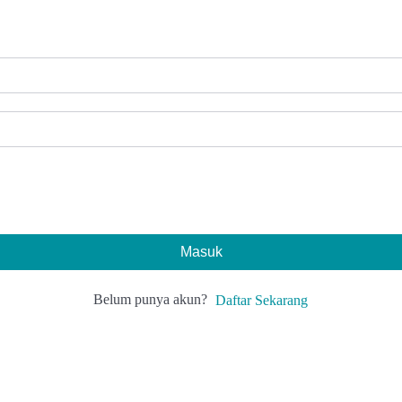
Masuk
Belum punya akun?
Daftar Sekarang