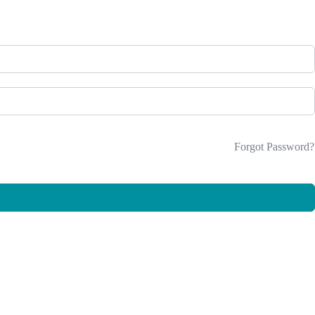
Forgot Password?