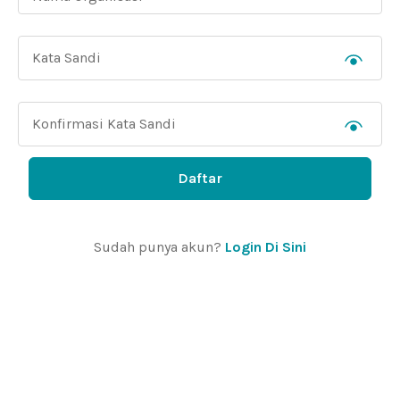
Daftar
Sudah punya akun?
Login Di Sini