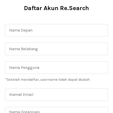
Daftar Akun Re.Search
*Setelah mendaftar, username tidak dapat diubah