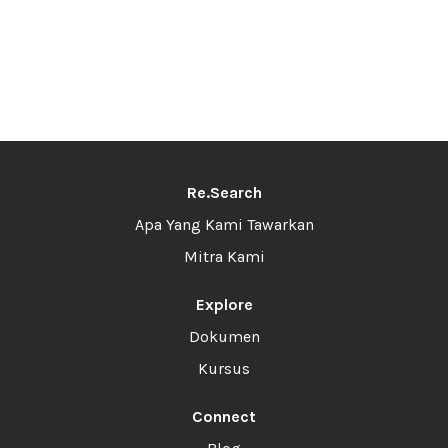
Re.Search
Apa Yang Kami Tawarkan
Mitra Kami
Explore
Dokumen
Kursus
Connect