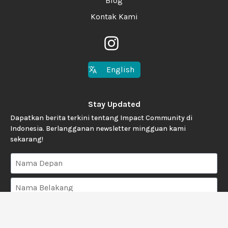
Blog
Kontak Kami
English
Stay Updated
Dapatkan berita terkini tentang Impact Community di
Indonesia. Berlangganan newsletter mingguan kami
sekarang!