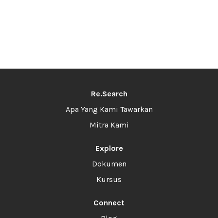
Re.Search
Apa Yang Kami Tawarkan
Mitra Kami
Explore
Dokumen
Kursus
Connect