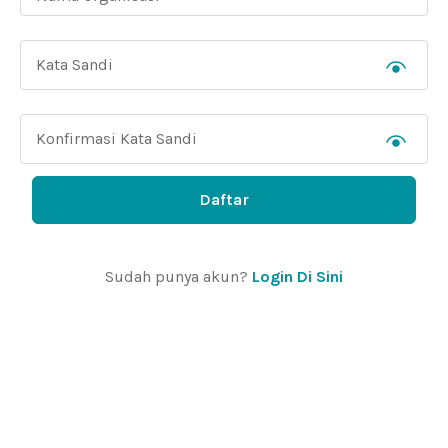
Daftar
Sudah punya akun?
Login Di Sini