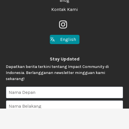
Blog
Kontak Kami
English
Stay Updated
Dapatkan berita terkini tentang Impact Community di
Indonesia. Berlangganan newsletter mingguan kami
sekarang!