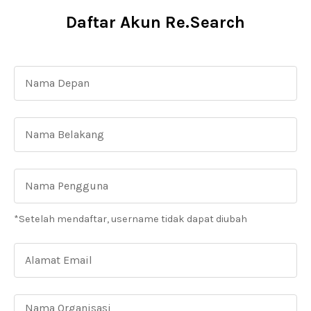
Daftar Akun Re.Search
*Setelah mendaftar, username tidak dapat diubah