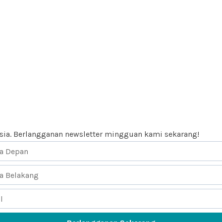
esia. Berlangganan newsletter mingguan kami sekarang!