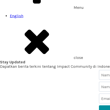
Menu
English
close
Stay Updated
Dapatkan berita terkini tentang Impact Community di Indon