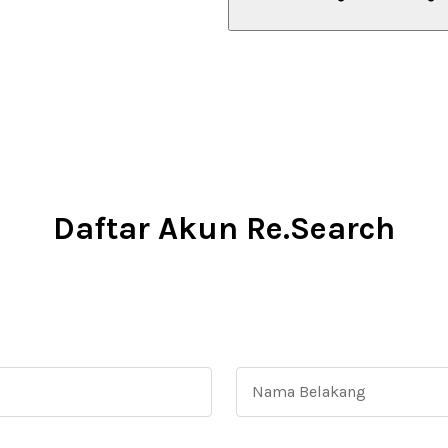
Daftar Akun Re.Search