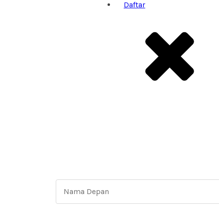
Daftar