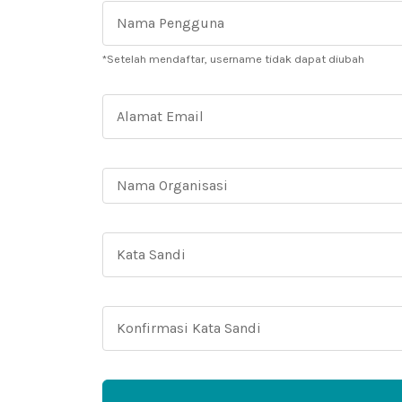
*Setelah mendaftar, username tidak dapat diubah