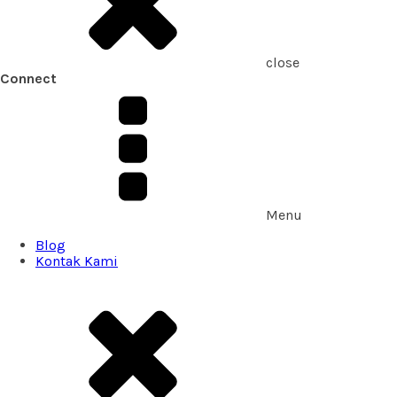
close
Connect
Menu
Blog
Kontak Kami