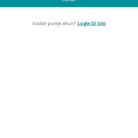
Sudah punya akun?
Login Di Sini