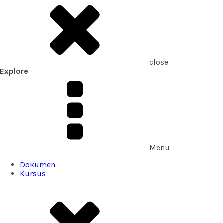
close
Explore
Menu
Dokumen
Kursus