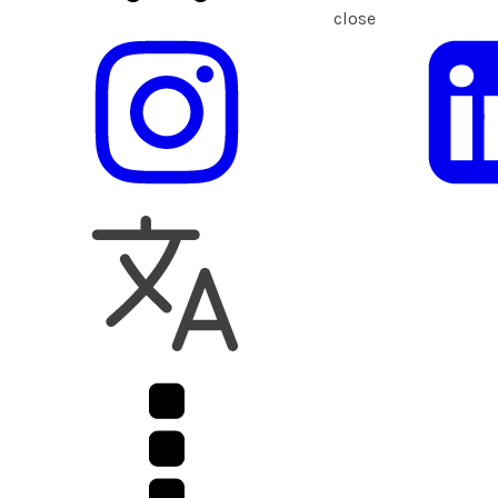
close