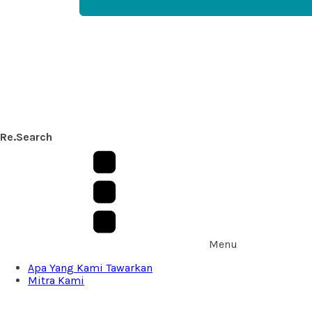
Re.Search
Menu
Apa Yang Kami Tawarkan
Mitra Kami