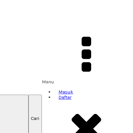
Menu
Masuk
Daftar