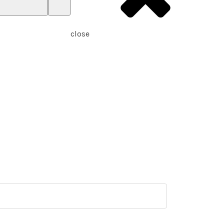
close