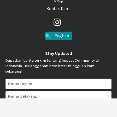
Blog
Kontak Kami
English
Stay Updated
Dapatkan berita terkini tentang Impact Community di
Indonesia. Berlangganan newsletter mingguan kami
sekarang!