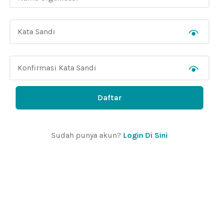
Daftar
Sudah punya akun?
Login Di Sini