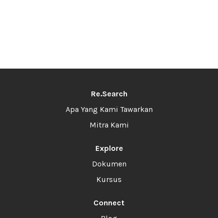
Re.Search
Apa Yang Kami Tawarkan
Mitra Kami
Explore
Dokumen
Kursus
Connect