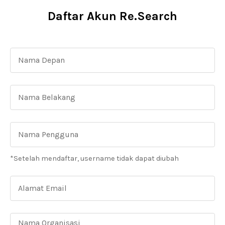
Daftar Akun Re.Search
*Setelah mendaftar, username tidak dapat diubah