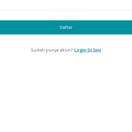
Daftar
Sudah punya akun?
Login Di Sini