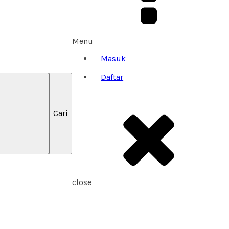
Menu
Masuk
Daftar
close