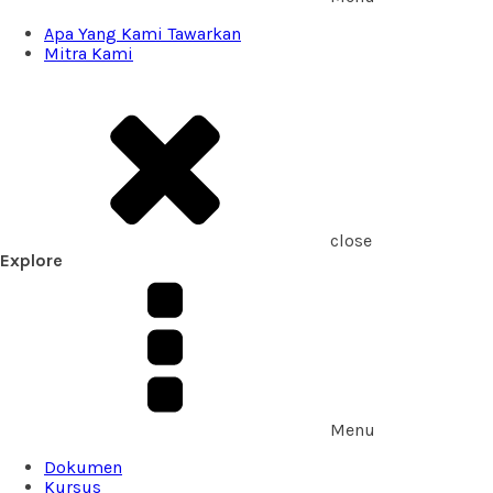
Apa Yang Kami Tawarkan
Mitra Kami
close
Explore
Menu
Dokumen
Kursus