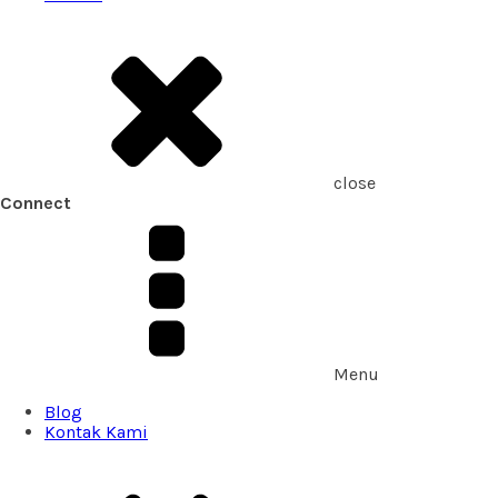
close
Connect
Menu
Blog
Kontak Kami