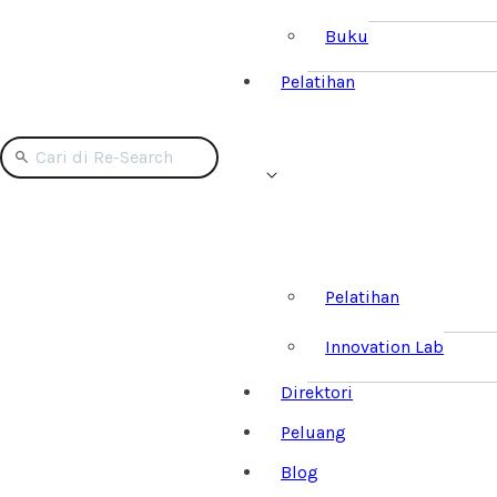
Buku
Pelatihan
Pelatihan
Innovation Lab
Direktori
Peluang
Blog