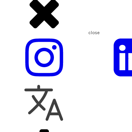
close