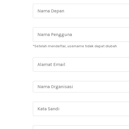
*Setelah mendaftar, username tidak dapat diubah