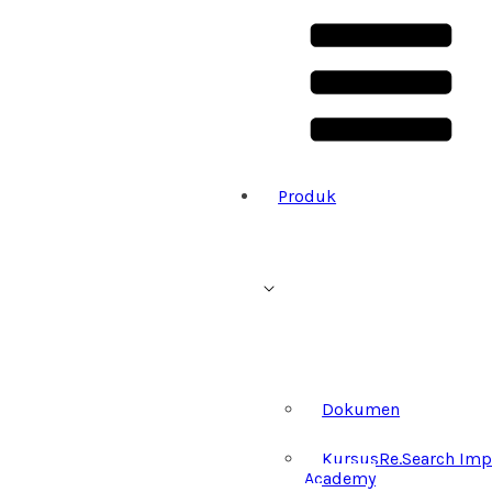
Produk
Dokumen
Kursus
Re.Search Imp
Academy