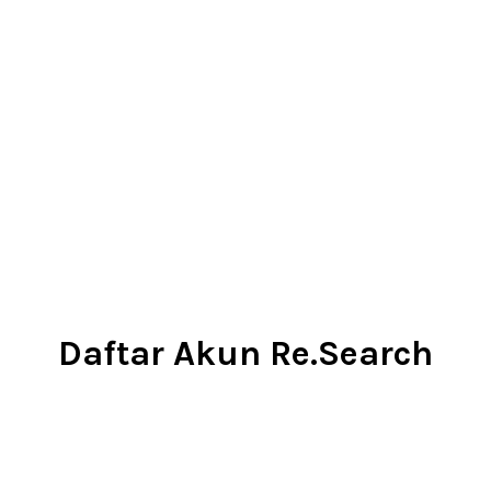
Daftar Akun Re.Search