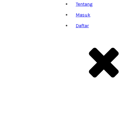
Tentang
Masuk
Daftar