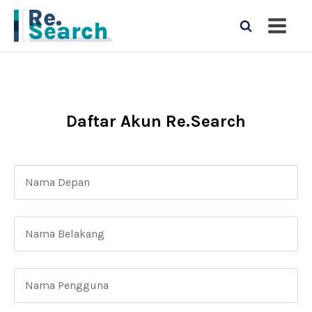
Daftar Akun Re.Search