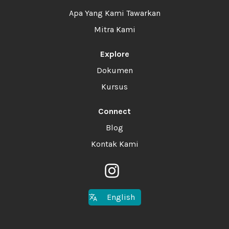
Apa Yang Kami Tawarkan
Mitra Kami
Explore
Dokumen
Kursus
Connect
Blog
Kontak Kami
English