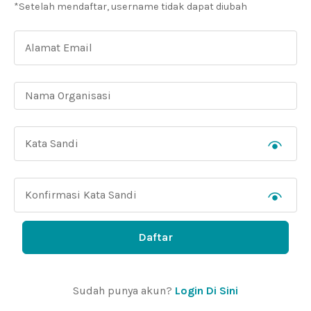
*Setelah mendaftar, username tidak dapat diubah
Daftar
Sudah punya akun?
Login Di Sini