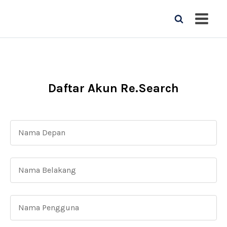
Daftar Akun Re.Search