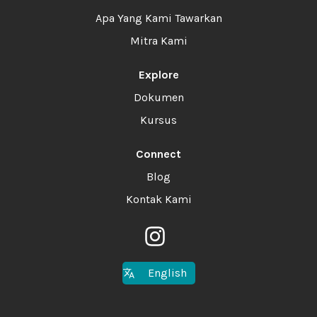
Apa Yang Kami Tawarkan
Mitra Kami
Explore
Dokumen
Kursus
Connect
Blog
Kontak Kami
English