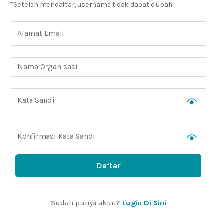
*Setelah mendaftar, username tidak dapat diubah
Daftar
Sudah punya akun?
Login Di Sini