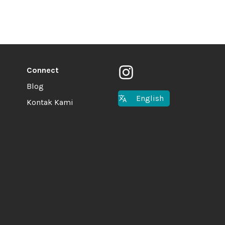
Connect
Blog
English
Kontak Kami