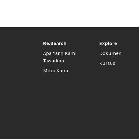
Re.Search
Explore
Apa Yang Kami
Dokumen
Tawarkan
Kursus
Mitra Kami