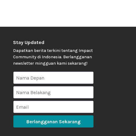
Stay Updated
Dapatkan berita terkini tentang Impact
Community di Indonesia. Berlangganan
newsletter mingguan kami sekarang!
Berlangganan Sekarang