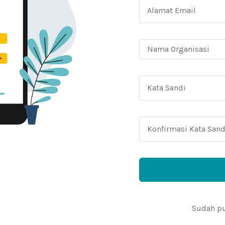
Sudah p