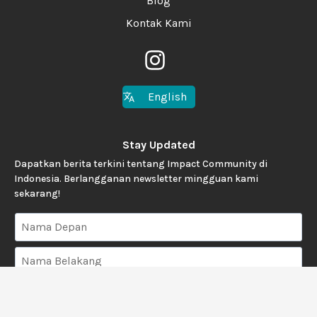
Blog
Kontak Kami
English
Stay Updated
Dapatkan berita terkini tentang Impact Community di
Indonesia. Berlangganan newsletter mingguan kami
sekarang!