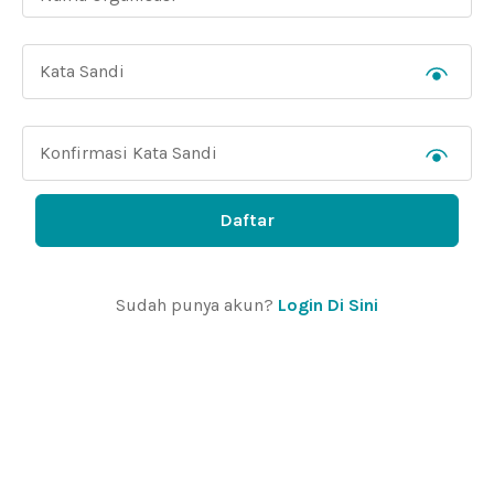
Daftar
Sudah punya akun?
Login Di Sini