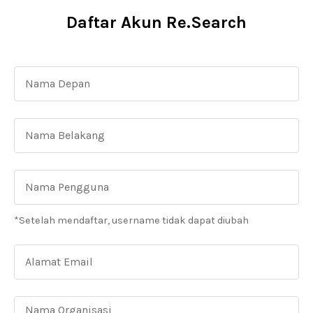
Daftar Akun Re.Search
*Setelah mendaftar, username tidak dapat diubah