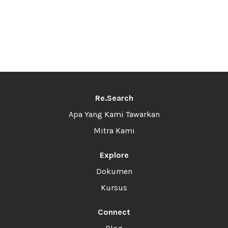
Re.Search
Apa Yang Kami Tawarkan
Mitra Kami
Explore
Dokumen
Kursus
Connect