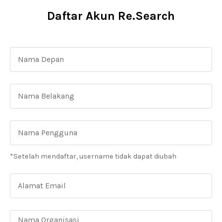
Daftar Akun Re.Search
*Setelah mendaftar, username tidak dapat diubah