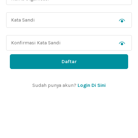
Daftar
Sudah punya akun?
Login Di Sini