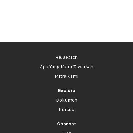
Re.Search
Apa Yang Kami Tawarkan
Mitra Kami
Explore
Dokumen
Kursus
Connect