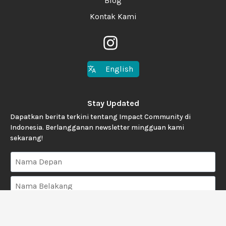
Blog
Kontak Kami
English
Stay Updated
Dapatkan berita terkini tentang Impact Community di
Indonesia. Berlangganan newsletter mingguan kami
sekarang!