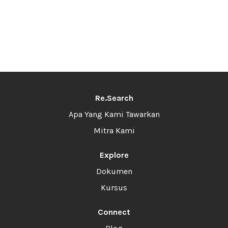
Re.Search
Apa Yang Kami Tawarkan
Mitra Kami
Explore
Dokumen
Kursus
Connect