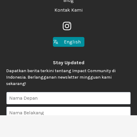
Blog
Kontak Kami
English
Stay Updated
Dapatkan berita terkini tentang Impact Community di
Indonesia. Berlangganan newsletter mingguan kami
sekarang!