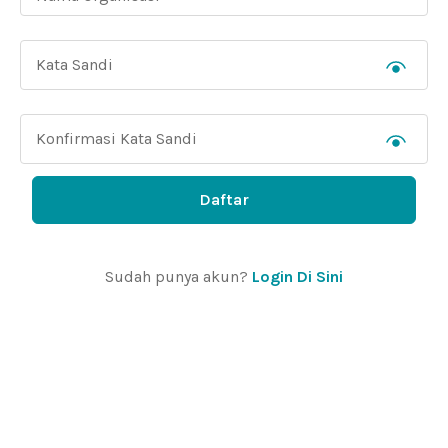
Daftar
Sudah punya akun?
Login Di Sini