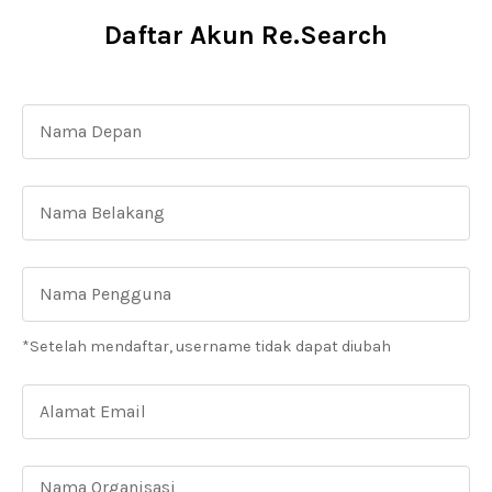
Daftar Akun Re.Search
*Setelah mendaftar, username tidak dapat diubah