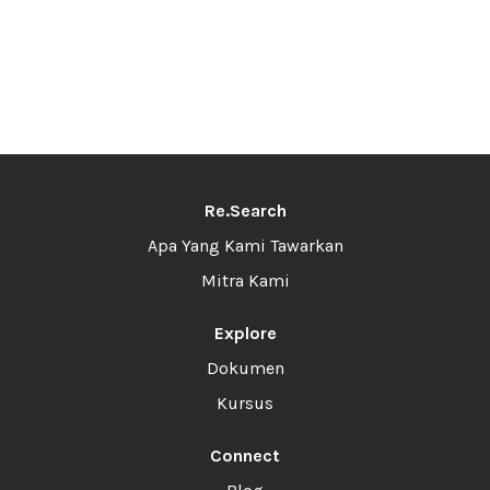
Re.Search
Apa Yang Kami Tawarkan
Mitra Kami
Explore
Dokumen
Kursus
Connect