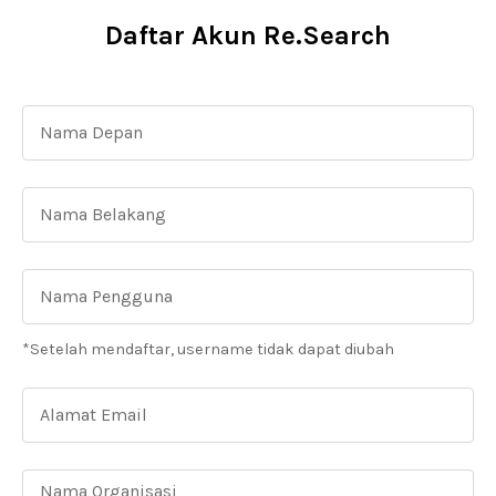
Daftar Akun Re.Search
*Setelah mendaftar, username tidak dapat diubah