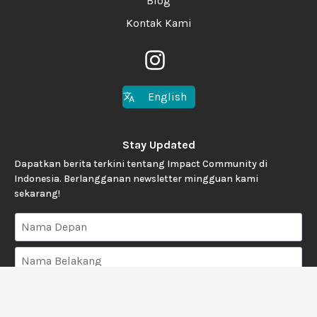
Blog
Kontak Kami
English
Stay Updated
Dapatkan berita terkini tentang Impact Community di
Indonesia. Berlangganan newsletter mingguan kami
sekarang!