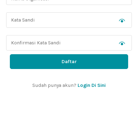
Daftar
Sudah punya akun?
Login Di Sini