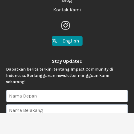
Blog
Kontak Kami
English
Stay Updated
Dapatkan berita terkini tentang Impact Community di
Indonesia. Berlangganan newsletter mingguan kami
sekarang!