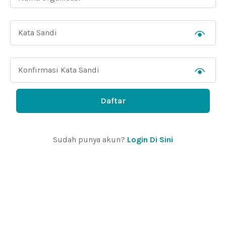
Daftar
Sudah punya akun?
Login Di Sini