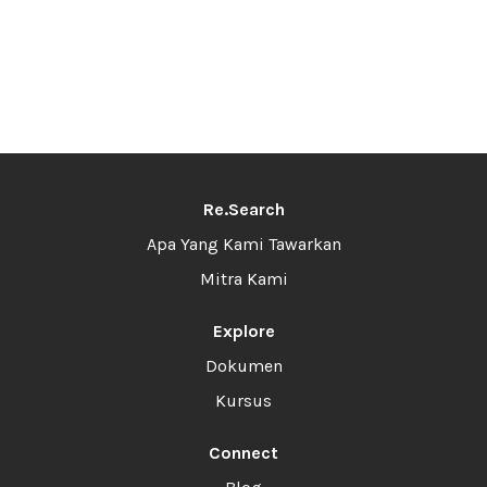
Re.Search
Apa Yang Kami Tawarkan
Mitra Kami
Explore
Dokumen
Kursus
Connect