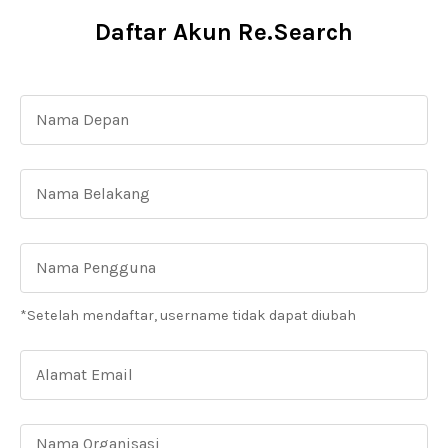
Daftar Akun Re.Search
*Setelah mendaftar, username tidak dapat diubah