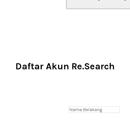
Daftar Akun Re.Search