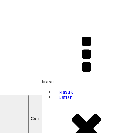
Menu
Masuk
Daftar