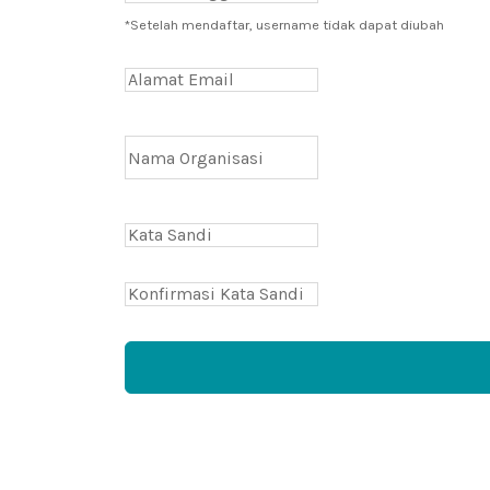
*Setelah mendaftar, username tidak dapat diubah