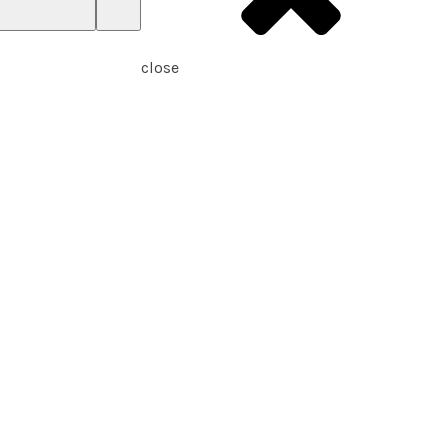
close