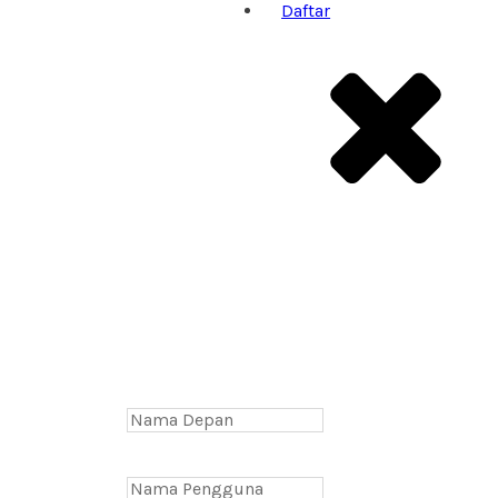
Daftar