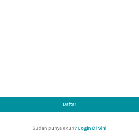
Daftar
Sudah punya akun?
Login Di Sini