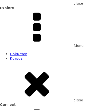
close
Explore
Menu
Dokumen
Kursus
close
Connect