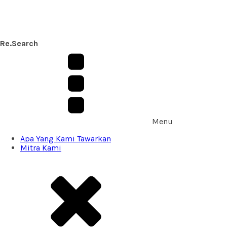
Re.Search
Menu
Apa Yang Kami Tawarkan
Mitra Kami