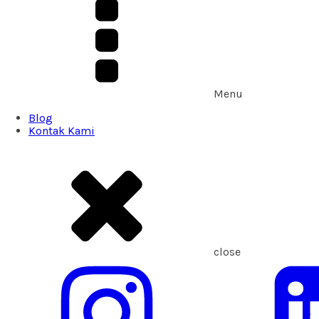
Menu
Blog
Kontak Kami
close