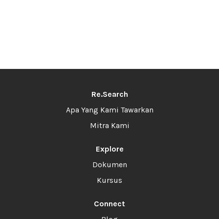
Re.Search
Apa Yang Kami Tawarkan
Mitra Kami
Explore
Dokumen
Kursus
Connect