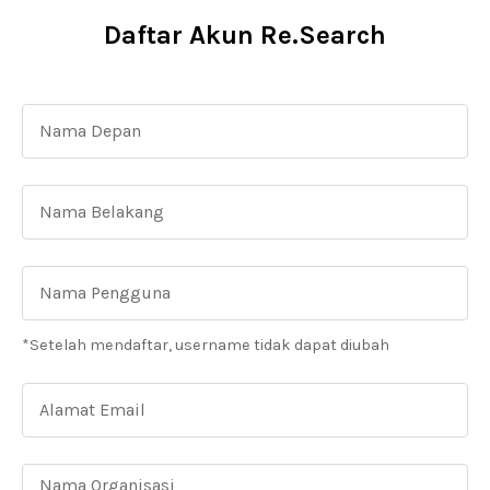
Daftar Akun Re.Search
*Setelah mendaftar, username tidak dapat diubah