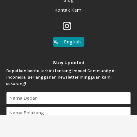
Blog
Kontak Kami
English
Stay Updated
Dapatkan berita terkini tentang Impact Community di
Indonesia. Berlangganan newsletter mingguan kami
sekarang!