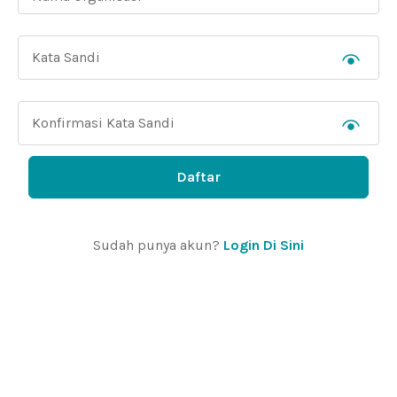
Daftar
Sudah punya akun?
Login Di Sini