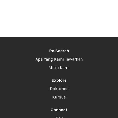
Re.Search
Apa Yang Kami Tawarkan
Mitra Kami
Explore
Dokumen
Kursus
Connect