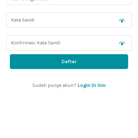
Daftar
Sudah punya akun?
Login Di Sini