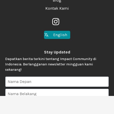
Blog
Kontak Kami
English
Stay Updated
Dapatkan berita terkini tentang Impact Community di
Indonesia. Berlangganan newsletter mingguan kami
sekarang!