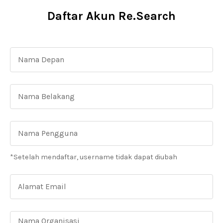
Daftar Akun Re.Search
*Setelah mendaftar, username tidak dapat diubah