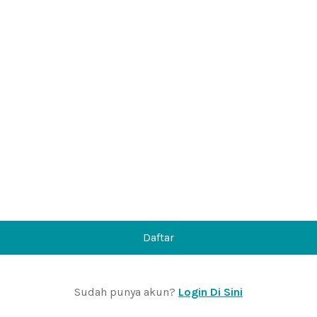
Daftar
Sudah punya akun?
Login Di Sini