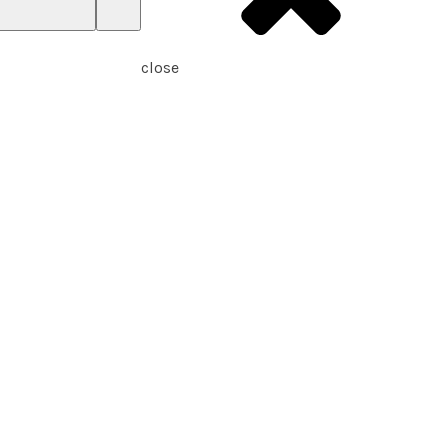
close