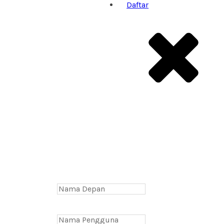
Daftar