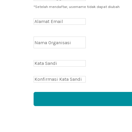
*Setelah mendaftar, username tidak dapat diubah