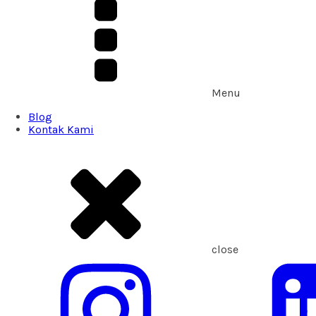
Menu
Blog
Kontak Kami
close