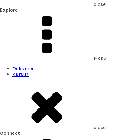
close
Explore
Menu
Dokumen
Kursus
close
Connect