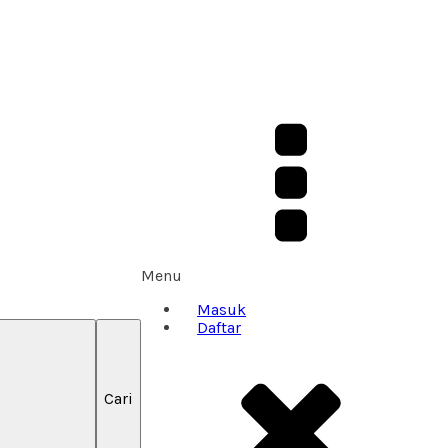
Menu
Masuk
Daftar