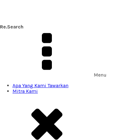
Re.Search
Menu
Apa Yang Kami Tawarkan
Mitra Kami