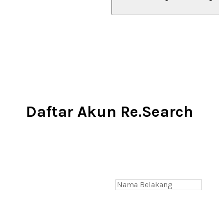
Daftar Akun Re.Search