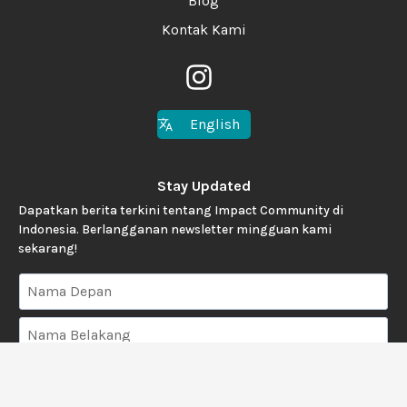
Blog
Kontak Kami
English
Stay Updated
Dapatkan berita terkini tentang Impact Community di
Indonesia. Berlangganan newsletter mingguan kami
sekarang!