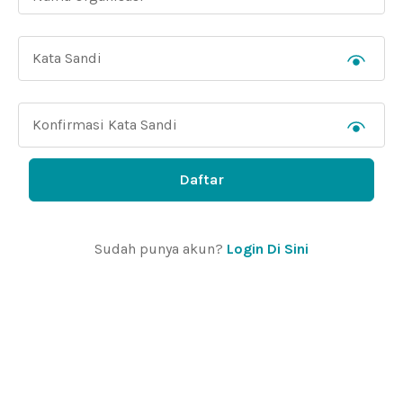
Daftar
Sudah punya akun?
Login Di Sini