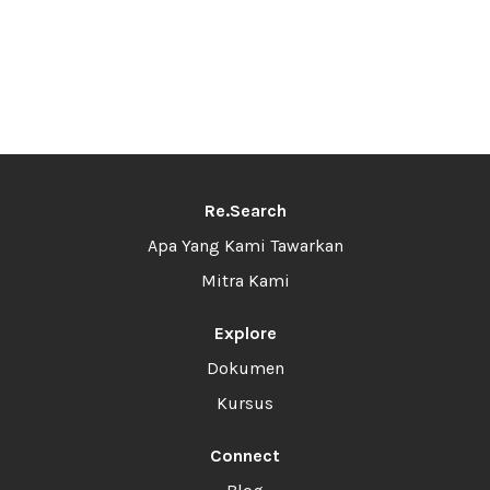
Re.Search
Apa Yang Kami Tawarkan
Mitra Kami
Explore
Dokumen
Kursus
Connect