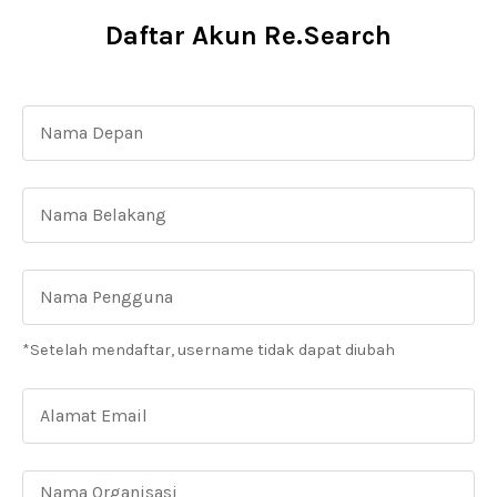
Daftar Akun Re.Search
*Setelah mendaftar, username tidak dapat diubah