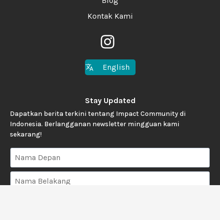
Blog
Kontak Kami
English
Stay Updated
Dapatkan berita terkini tentang Impact Community di
Indonesia. Berlangganan newsletter mingguan kami
sekarang!