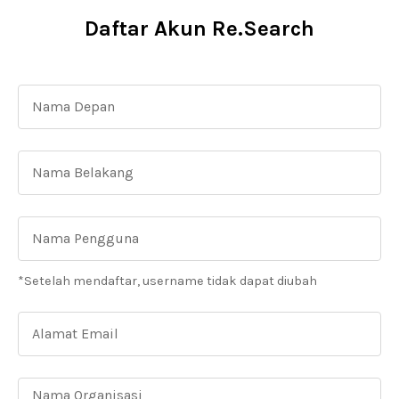
Daftar Akun Re.Search
*Setelah mendaftar, username tidak dapat diubah