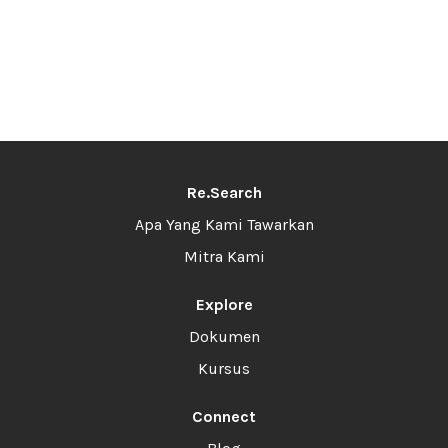
Re.Search
Apa Yang Kami Tawarkan
Mitra Kami
Explore
Dokumen
Kursus
Connect