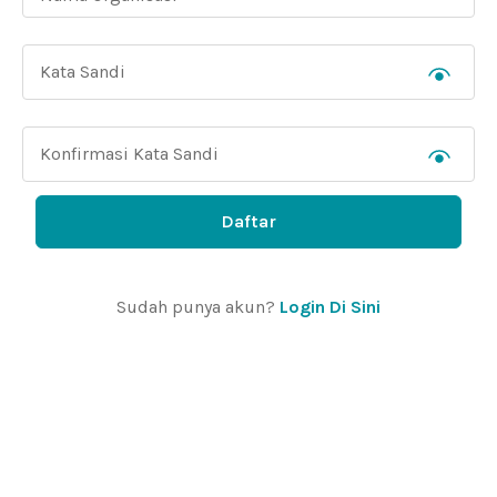
Daftar
Sudah punya akun?
Login Di Sini