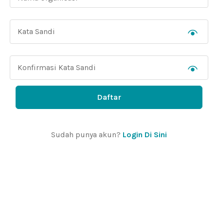
Daftar
Sudah punya akun?
Login Di Sini