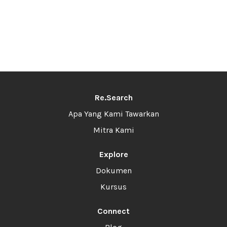
Re.Search
Apa Yang Kami Tawarkan
Mitra Kami
Explore
Dokumen
Kursus
Connect