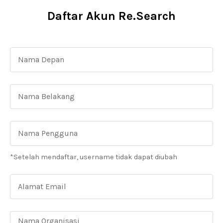
Daftar Akun Re.Search
*Setelah mendaftar, username tidak dapat diubah