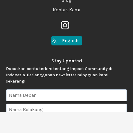
Blog
Kontak Kami
English
Stay Updated
Dapatkan berita terkini tentang Impact Community di
Indonesia. Berlangganan newsletter mingguan kami
sekarang!