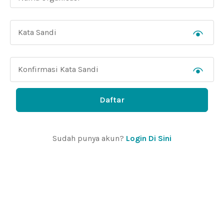
Daftar
Sudah punya akun?
Login Di Sini