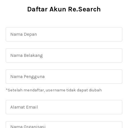
Daftar Akun Re.Search
*Setelah mendaftar, username tidak dapat diubah