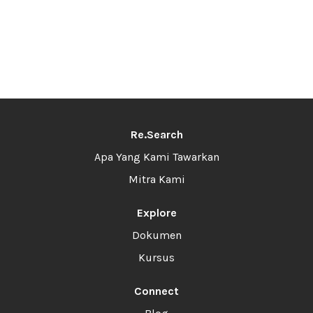
Re.Search
Apa Yang Kami Tawarkan
Mitra Kami
Explore
Dokumen
Kursus
Connect