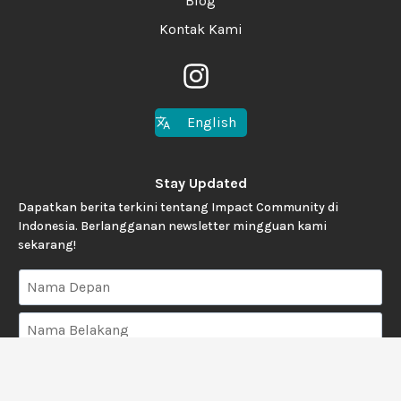
Blog
Kontak Kami
English
Stay Updated
Dapatkan berita terkini tentang Impact Community di
Indonesia. Berlangganan newsletter mingguan kami
sekarang!