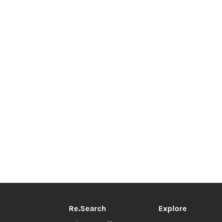
Re.Search
Explore