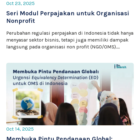
Oct 23, 2025
Seri Modul Perpajakan untuk Organisasi
Nonprofit
Perubahan regulasi perpajakan di Indonesia tidak hanya
menyasar sektor bisnis, tetapi juga memiliki dampak
langsung pada organisasi non profit (NGO/OMS).…
Oct 14, 2025
Membuka Pintu Pendanaan Global: