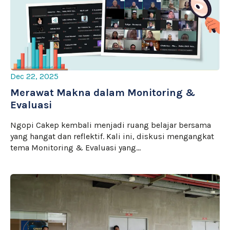
Dec 22, 2025
Merawat Makna dalam Monitoring &
Evaluasi
Ngopi Cakep kembali menjadi ruang belajar bersama
yang hangat dan reflektif. Kali ini, diskusi mengangkat
tema Monitoring & Evaluasi yang…