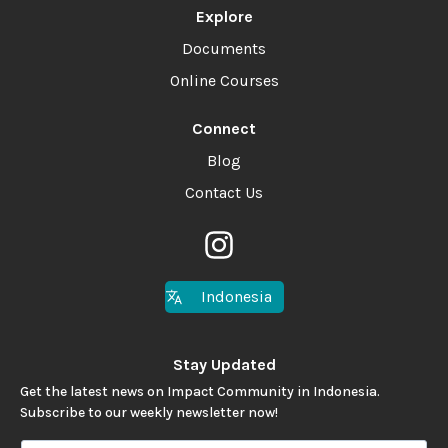
Explore
Documents
Online Courses
Connect
Blog
Contact Us
Indonesia
Stay Updated
Get the latest news on Impact Community in Indonesia.
Subscribe to our weekly newsletter now!