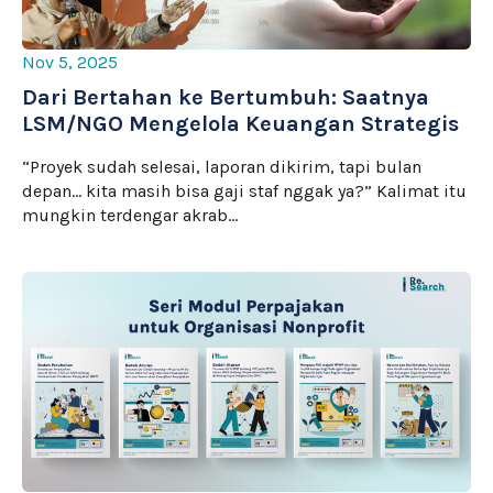
Nov 5, 2025
Dari Bertahan ke Bertumbuh: Saatnya
LSM/NGO Mengelola Keuangan Strategis
“Proyek sudah selesai, laporan dikirim, tapi bulan
depan… kita masih bisa gaji staf nggak ya?” Kalimat itu
mungkin terdengar akrab…