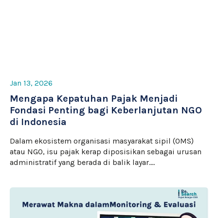
Jan 13, 2026
Mengapa Kepatuhan Pajak Menjadi
Fondasi Penting bagi Keberlanjutan NGO
di Indonesia
Dalam ekosistem organisasi masyarakat sipil (OMS)
atau NGO, isu pajak kerap diposisikan sebagai urusan
administratif yang berada di balik layar.…