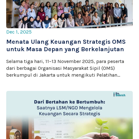
Dec 1, 2025
Menata Ulang Keuangan Strategis OMS
untuk Masa Depan yang Berkelanjutan
Selama tiga hari, 11–13 November 2025, para peserta
dari berbagai Organisasi Masyarakat Sipil (OMS)
berkumpul di Jakarta untuk mengikuti Pelatihan…