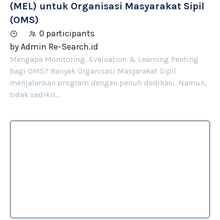
(MEL) untuk Organisasi Masyarakat Sipil
(OMS)
0 participants
by
Admin Re-Search.id
Mengapa Monitoring, Evaluation & Learning Penting
bagi OMS? Banyak Organisasi Masyarakat Sipil
menjalankan program dengan penuh dedikasi. Namun,
tidak sedikit…