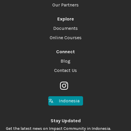
Our Partners
Explore
Documents
Online Courses
Connect
Blog
Contact Us
Indonesia
Stay Updated
Get the latest news on Impact Community in Indonesia.