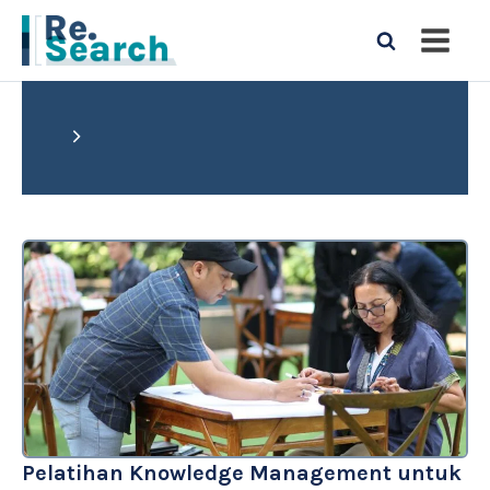
Pelatihan Knowledge Management untuk