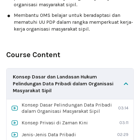
organisasi masyarakat sipil.
Membantu OMS belajar untuk beradaptasi dan
mematuhi UU PDP dalam rangka memperkuat kerja-
kerja organisasi masyarakat sipil.
Course Content
Konsep Dasar dan Landasan Hukum
Pelindungan Data Pribadi dalam Organisasi
Masyarakat Sipil
Konsep Dasar Pelindungan Data Pribadi
03:14
dalam Organisasi Masyarakat Sipil
Konsep Privasi di Zaman Kini
03:11
Jenis-Jenis Data Pribadi
02:29