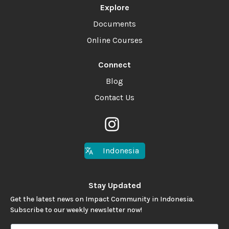
Explore
Documents
Online Courses
Connect
Blog
Contact Us
Indonesia
Stay Updated
Get the latest news on Impact Community in Indonesia.
Subscribe to our weekly newsletter now!