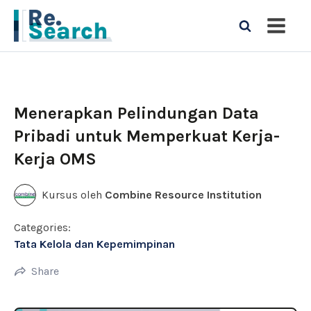
Menerapkan Pelindungan Data
Pribadi untuk Memperkuat Kerja-
Kerja OMS
Kursus oleh
Combine Resource Institution
Categories:
Tata Kelola dan Kepemimpinan
Share