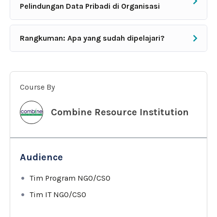
Pelindungan Data Pribadi di Organisasi
Rangkuman: Apa yang sudah dipelajari?
Course By
Combine Resource Institution
Audience
Tim Program NGO/CSO
Tim IT NGO/CSO