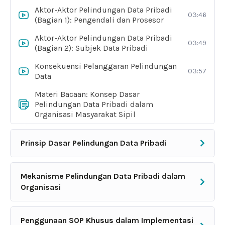
Aktor-Aktor Pelindungan Data Pribadi
03:46
(Bagian 1): Pengendali dan Prosesor
Aktor-Aktor Pelindungan Data Pribadi
03:49
(Bagian 2): Subjek Data Pribadi
Konsekuensi Pelanggaran Pelindungan
03:57
Data
Materi Bacaan: Konsep Dasar
Pelindungan Data Pribadi dalam
Organisasi Masyarakat Sipil
Prinsip Dasar Pelindungan Data Pribadi
Mekanisme Pelindungan Data Pribadi dalam
Organisasi
Penggunaan SOP Khusus dalam Implementasi