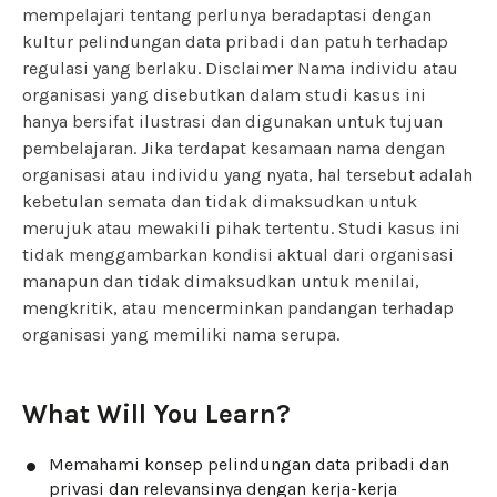
mempelajari tentang perlunya beradaptasi dengan
kultur pelindungan data pribadi dan patuh terhadap
regulasi yang berlaku.
Disclaimer Nama individu atau
organisasi yang disebutkan dalam studi kasus ini
hanya bersifat ilustrasi dan digunakan untuk tujuan
pembelajaran. Jika terdapat kesamaan nama dengan
organisasi atau individu yang nyata, hal tersebut adalah
kebetulan semata dan tidak dimaksudkan untuk
merujuk atau mewakili pihak tertentu. Studi kasus ini
tidak menggambarkan kondisi aktual dari organisasi
manapun dan tidak dimaksudkan untuk menilai,
mengkritik, atau mencerminkan pandangan terhadap
organisasi yang memiliki nama serupa.
What Will You Learn?
Memahami konsep pelindungan data pribadi dan
privasi dan relevansinya dengan kerja-kerja