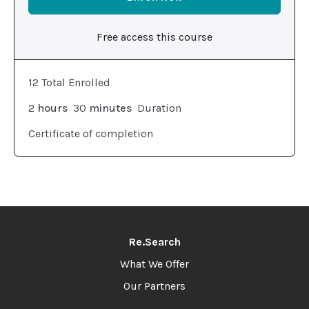
Free access this course
12 Total Enrolled
2
hours
30
minutes
Duration
Certificate of completion
Re.Search
What We Offer
Our Partners