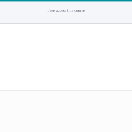
Free access this course