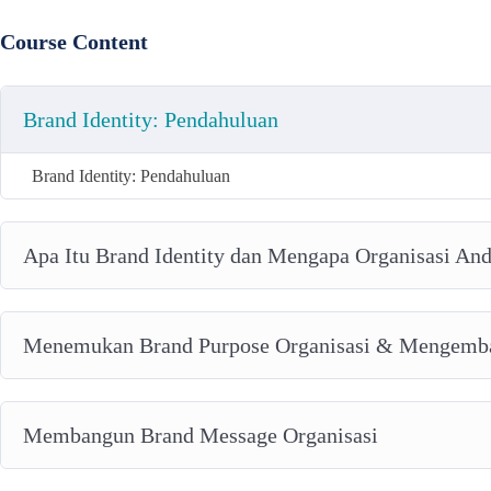
Course Content
Brand Identity: Pendahuluan
Brand Identity: Pendahuluan
Apa Itu Brand Identity dan Mengapa Organisasi A
Menemukan Brand Purpose Organisasi & Mengemba
Membangun Brand Message Organisasi