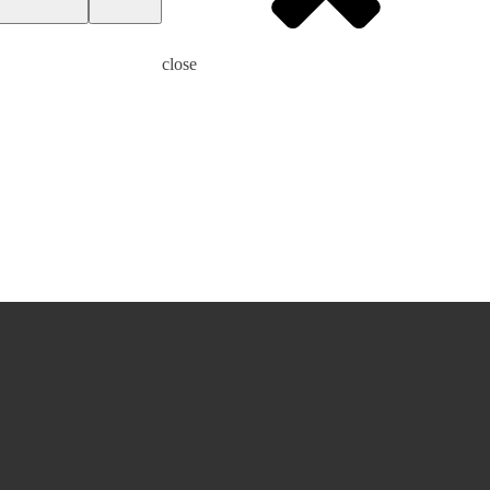
close