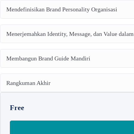
Mendefinisikan Brand Personality Organisasi
Menerjemahkan Identity, Message, dan Value dalam
Membangun Brand Guide Mandiri
Rangkuman Akhir
Free