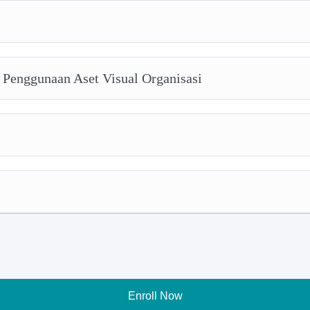
 Penggunaan Aset Visual Organisasi
Enroll Now