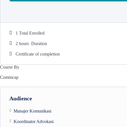
1 Total Enrolled
2
hours
Duration
Certificate of completion
Course By
Commcap
Audience
Manajer Komunikasi
Koordinator Advokasi