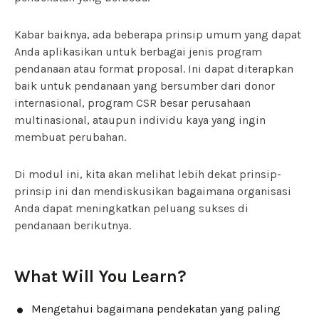
Kabar baiknya, ada beberapa prinsip umum yang dapat
Anda aplikasikan untuk berbagai jenis program
pendanaan atau format proposal. Ini dapat diterapkan
baik untuk pendanaan yang bersumber dari donor
internasional, program CSR besar perusahaan
multinasional, ataupun individu kaya yang ingin
membuat perubahan.
Di modul ini, kita akan melihat lebih dekat prinsip-
prinsip ini dan mendiskusikan bagaimana organisasi
Anda dapat meningkatkan peluang sukses di
pendanaan berikutnya.
What Will You Learn?
Mengetahui bagaimana pendekatan yang paling