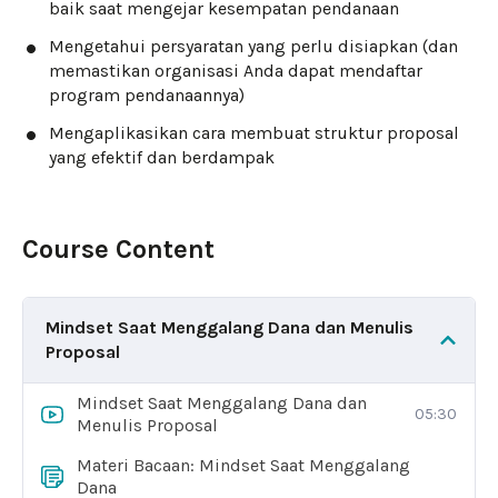
baik saat mengejar kesempatan pendanaan
Mengetahui persyaratan yang perlu disiapkan (dan
memastikan organisasi Anda dapat mendaftar
program pendanaannya)
Mengaplikasikan cara membuat struktur proposal
yang efektif dan berdampak
Course Content
Mindset Saat Menggalang Dana dan Menulis
Proposal
Mindset Saat Menggalang Dana dan
05:30
Menulis Proposal
Materi Bacaan: Mindset Saat Menggalang
Dana