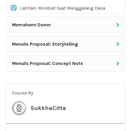
Latihan: Mindset Saat Menggalang Dana
Memahami Donor
Menulis Proposal: Storytelling
Menulis Proposal: Concept Note
Course By
SukkhaCitta