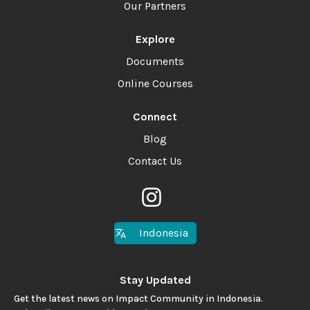
Our Partners
Explore
Documents
Online Courses
Connect
Blog
Contact Us
Indonesia
Stay Updated
Get the latest news on Impact Community in Indonesia.