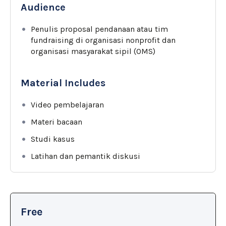
Audience
Penulis proposal pendanaan atau tim
fundraising di organisasi nonprofit dan
organisasi masyarakat sipil (OMS)
Material Includes
Video pembelajaran
Materi bacaan
Studi kasus
Latihan dan pemantik diskusi
Free