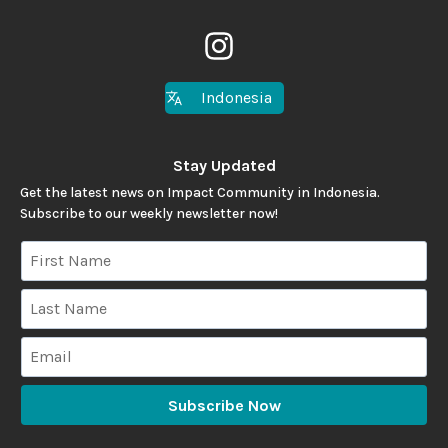
Indonesia
Stay Updated
Get the latest news on Impact Community in Indonesia.
Subscribe to our weekly newsletter now!
Subscribe Now