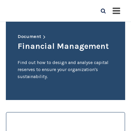
Document
Financial Management
Find out how to design and analyse capital
reserves to ensure your organization's
sustainability.