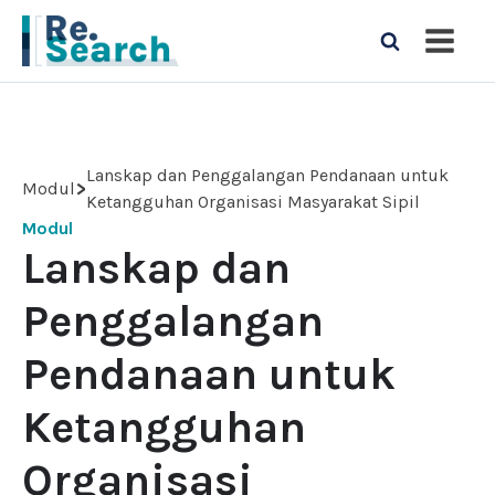
Lanskap dan Penggalangan Pendanaan untuk
>
Modul
Ketangguhan Organisasi Masyarakat Sipil
Modul
Lanskap dan
Penggalangan
Pendanaan untuk
Ketangguhan
Organisasi