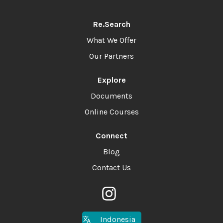
Re.Search
What We Offer
Our Partners
Explore
Documents
Online Courses
Connect
Blog
Contact Us
Indonesia