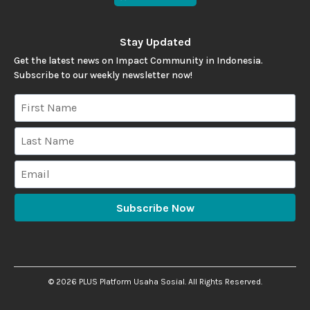
Stay Updated
Get the latest news on Impact Community in Indonesia.
Subscribe to our weekly newsletter now!
Subscribe Now
©
2026
PLUS Platform Usaha Sosial. All Rights Reserved.