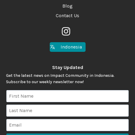
Blog
Contact Us
Indonesia
Stay Updated
Get the latest news on Impact Community in Indonesia.
Subscribe to our weekly newsletter now!