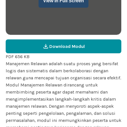
View in Full Screen
Download Modul
PDF 656 KB
Manajemen Relawan adalah suatu proses yang bersifat
logis dan sistematis dalam berkolaborasi dengan
relawan guna mencapai tujuan organisasi secara efektif.
Modul Manajemen Relawan dirancang untuk
membimbing peserta agar dapat memahami dan
mengimplementasikan langkah-langkah kritis dalam
manajemen relawan. Dengan menyoroti aspek-aspek
penting seperti pengelolaan, pengalaman, dan solusi
permasalahan, modul
ini memungkinkan peserta untuk