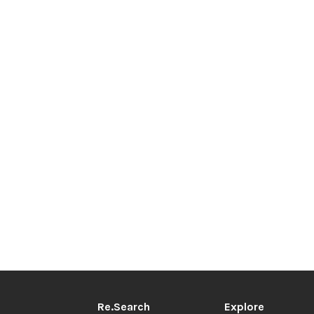
Re.Search
Explore