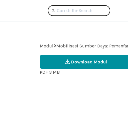
>
Modul
Mobilisasi Sumber Daya: Pemanfaa
Download Modul
PDF 3 MB