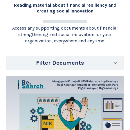
Reading material about financial resiliency and
creating social innovation
Access any supporting documents about financial
strengthening and social innovation for your
organization, everywhere and anytime.
Filter Documents