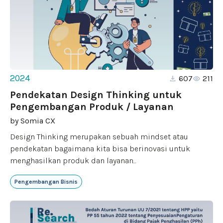
2024
607
211
Pendekatan Design Thinking untuk
Pengembangan Produk / Layanan
by
Somia CX
Design Thinking merupakan sebuah mindset atau
pendekatan bagaimana kita bisa berinovasi untuk
menghasilkan produk dan layanan...
Pengembangan Bisnis