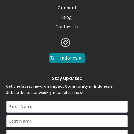
Connect
Blog
Contact Us
Indonesia
Stay Updated
Get the latest news on Impact Community in Indonesia.
Subscribe to our weekly newsletter now!