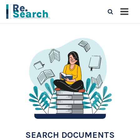
SEARCH DOCUMENTS