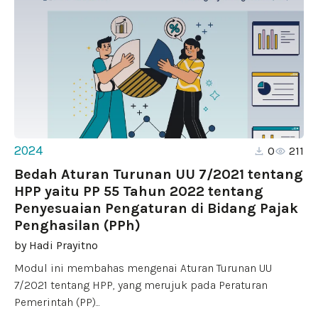
2024
0
211
Bedah Aturan Turunan UU 7/2021 tentang
HPP yaitu PP 55 Tahun 2022 tentang
Penyesuaian Pengaturan di Bidang Pajak
Penghasilan (PPh)
by
Hadi Prayitno
Modul ini membahas mengenai Aturan Turunan UU
7/2021 tentang HPP, yang merujuk pada Peraturan
Pemerintah (PP)...