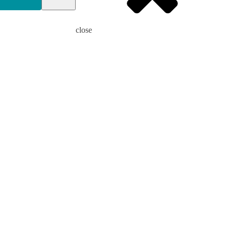
close