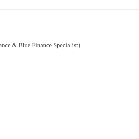
nce & Blue Finance Specialist)