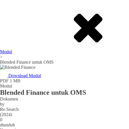
Modul
>
Blended Finance untuk OMS
Download Modul
PDF 1 MB
Modul
Blended Finance untuk OMS
Dokumen
by
Re.Search
(
2024
)
0
diunduh