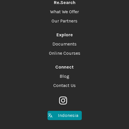
Re.Search
What We Offer
Our Partners
Explore
Documents
Online Courses
Connect
Blog
Contact Us
Indonesia