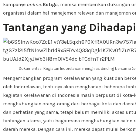
kampanye
online
.
Ketiga
, mereka memberikan dukungan un
organisasi dalam hal manajemen relawan dan manajemen org
Tantangan yang Dihadapi
Dokumentasi Kegiatan Indorelawan menghias dinding bersama (s
Mengembangkan program kerelawanan yang kuat dan berkel
oleh Indorelawan, tentunya akan menghadapi beberapa tan
kegiatan kerelawanan di Indonesia masih berpusat di kota-k
menghubungkan orang-orang dari berbagai kota dan daera
dan perhatian yang sama, tetapi belum memiliki akses untu
tantangan utama, yaitu bagaimana menghubungkan calon r
daerah mereka. Dengan cara ini, mereka dapat mulai berkon