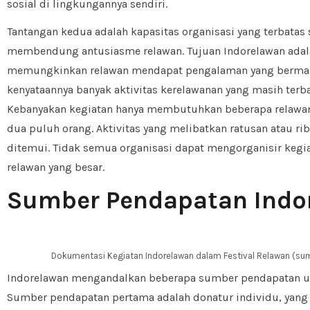
sosial di lingkungannya sendiri.
Tantangan kedua adalah kapasitas organisasi yang terbata
membendung antusiasme relawan. Tujuan Indorelawan adal
memungkinkan relawan mendapat pengalaman yang berma
kenyataannya banyak aktivitas kerelawanan yang masih terb
Kebanyakan kegiatan hanya membutuhkan beberapa relawan,
dua puluh orang. Aktivitas yang melibatkan ratusan atau ri
ditemui. Tidak semua organisasi dapat mengorganisir kegi
relawan yang besar.
Sumber Pendapatan Indo
Dokumentasi Kegiatan Indorelawan dalam Festival Relawan (su
Indorelawan mengandalkan beberapa sumber pendapatan un
Sumber pendapatan pertama adalah donatur individu, yang 