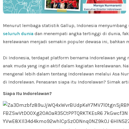
Menurut lembaga statistik Gallup, Indonesia menyumbang 
seluruh dunia
dan menempati angka tertinggi di dunia, fa
kerelawanan menjadi semakin populer dewasa ini, bahkan m
Di Indonesia, terdapat platform bernama Indorelawan yang
anak muda yang ingin aktif dalam kegiatan kerelawanan. Nah,
mengenal lebih dalam tentang Indorelawan melalui Asa Nu
di Indorelawan. Penasaran siapa itu Indorelawan? Simak artik
Siapa Itu Indorelawan?