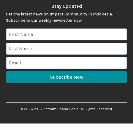
Stay Updated
Get the latest news on Impact Community in Indonesia.
Subscribe to our weekly newsletter now!
Subscribe Now
©
2026
PLUS Platform Usaha Sosial. All Rights Reserved.