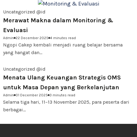
Uncategorized @id
Merawat Makna dalam Monitoring &
Evaluasi
Admin
22 December 2025
4 minutes read
Ngopi Cakep kembali menjadi ruang belajar bersama
yang hangat dan...
Uncategorized @id
Menata Ulang Keuangan Strategis OMS
untuk Masa Depan yang Berkelanjutan
Admin
01 December 2025
3 minutes read
Selama tiga hari, 11–13 November 2025, para peserta dari
berbagai...