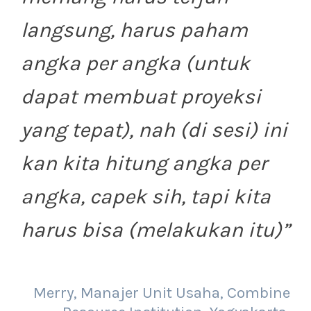
langsung, harus paham
angka per angka (untuk
dapat membuat proyeksi
yang tepat), nah (di sesi) ini
kan kita hitung angka per
angka, capek sih, tapi kita
harus bisa (melakukan itu)
”
Merry, Manajer Unit Usaha, Combine