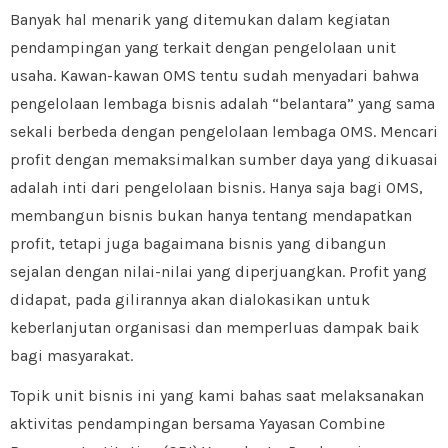
Banyak hal menarik yang ditemukan dalam kegiatan
pendampingan yang terkait dengan pengelolaan unit
usaha. Kawan-kawan OMS tentu sudah menyadari bahwa
pengelolaan lembaga bisnis adalah “belantara” yang sama
sekali berbeda dengan pengelolaan lembaga OMS. Mencari
profit dengan memaksimalkan sumber daya yang dikuasai
adalah inti dari pengelolaan bisnis. Hanya saja bagi OMS,
membangun bisnis bukan hanya tentang mendapatkan
profit, tetapi juga bagaimana bisnis yang dibangun
sejalan dengan nilai-nilai yang diperjuangkan. Profit yang
didapat, pada gilirannya akan dialokasikan untuk
keberlanjutan organisasi dan memperluas dampak baik
bagi masyarakat.
Topik unit bisnis ini yang kami bahas saat melaksanakan
aktivitas pendampingan bersama Yayasan Combine