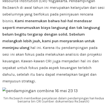
Resource Institution (CRI) Yogyakarta. Pendampingan
Re.Search di awal tahun ini merupakan kelanjutan dari sesi
sebelumnya yang berfokus pada peninjauan rencana
bisnis.
Kami menemukan bahwa hal-hal mendasar
seperti merumuskan biaya langsung dan tak langsung
belum begitu tergarap dengan solid.
Sebelum
melangkah lebih jauh, kami pun menyarankan untuk
meninjau ulang
hal ini. Karena itu pendampingan pada
sesi ini akan fokus pada melakukan analisis dan proyeksi
keuangan. Kawan-kawan CRI juga menyadari hal ini dan
sepakat untuk fokus pada aspek keuangan terlebih
dahulu, setelah itu baru dapat menetapkan target dan
menyusun strategi.
Tim Re.Search memberikan penjelasan dalam pendampingan hari kedua
bersama tim CRI (sumber: dokumentasi Re.Search)