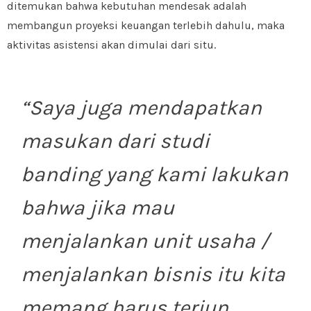
ditemukan bahwa kebutuhan mendesak adalah
membangun proyeksi keuangan terlebih dahulu, maka
aktivitas asistensi akan dimulai dari situ.
“
Saya juga mendapatkan
masukan dari studi
banding yang kami lakukan
bahwa jika mau
menjalankan unit usaha /
menjalankan bisnis itu kita
memang harus terjun