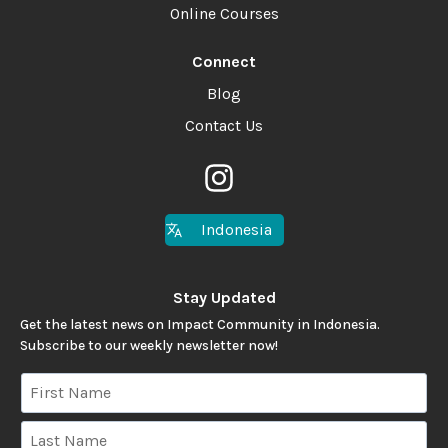
Online Courses
Connect
Blog
Contact Us
Indonesia
Stay Updated
Get the latest news on Impact Community in Indonesia.
Subscribe to our weekly newsletter now!