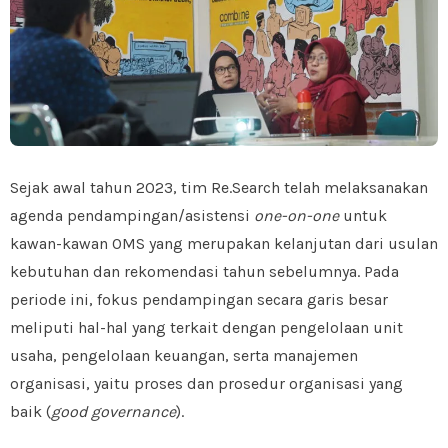
Sejak awal tahun 2023, tim Re.Search telah melaksanakan
agenda pendampingan/asistensi
one-on-one
untuk
kawan-kawan OMS yang merupakan kelanjutan dari usulan
kebutuhan dan rekomendasi tahun sebelumnya. Pada
periode ini, fokus pendampingan secara garis besar
meliputi hal-hal yang terkait dengan pengelolaan unit
usaha, pengelolaan keuangan, serta manajemen
organisasi, yaitu proses dan prosedur organisasi yang
baik (
good governance
).