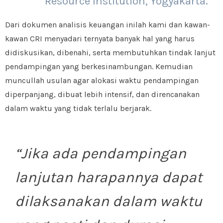
Resource Institution, Yogyakarta.
Dari dokumen analisis keuangan inilah kami dan kawan-
kawan CRI menyadari ternyata banyak hal yang harus
didiskusikan, dibenahi, serta membutuhkan tindak lanjut
pendampingan yang berkesinambungan. Kemudian
muncullah usulan agar alokasi waktu pendampingan
diperpanjang, dibuat lebih intensif, dan direncanakan
dalam waktu yang tidak terlalu berjarak.
“
Jika ada pendampingan
lanjutan harapannya dapat
dilaksanakan dalam waktu