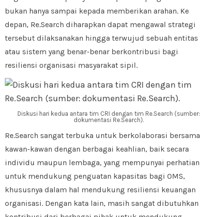
bukan hanya sampai kepada memberikan arahan. Ke
depan, Re.Search diharapkan dapat mengawal strategi
tersebut dilaksanakan hingga terwujud sebuah entitas
atau sistem yang benar-benar berkontribusi bagi
resiliensi organisasi masyarakat sipil.
Diskusi hari kedua antara tim CRI dengan tim Re.Search (sumber:
dokumentasi Re.Search).
Re.Search sangat terbuka untuk berkolaborasi bersama
kawan-kawan dengan berbagai keahlian, baik secara
individu maupun lembaga, yang mempunyai perhatian
untuk mendukung penguatan kapasitas bagi OMS,
khususnya dalam hal mendukung resiliensi keuangan
organisasi. Dengan kata lain, masih sangat dibutuhkan
kontribusi dari berbagai pihak untuk mendukung