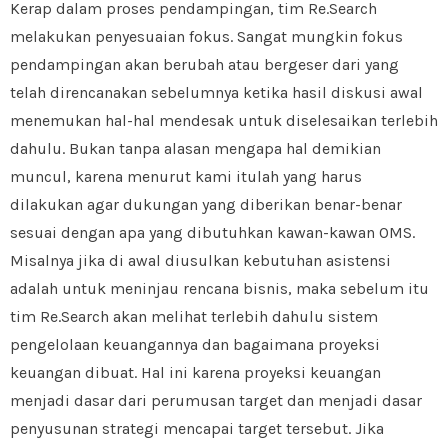
Kerap dalam proses pendampingan, tim Re.Search
melakukan penyesuaian fokus. Sangat mungkin fokus
pendampingan akan berubah atau bergeser dari yang
telah direncanakan sebelumnya ketika hasil diskusi awal
menemukan hal-hal mendesak untuk diselesaikan terlebih
dahulu. Bukan tanpa alasan mengapa hal demikian
muncul, karena menurut kami itulah yang harus
dilakukan agar dukungan yang diberikan benar-benar
sesuai dengan apa yang dibutuhkan kawan-kawan OMS.
Misalnya jika di awal diusulkan kebutuhan asistensi
adalah untuk meninjau rencana bisnis, maka sebelum itu
tim Re.Search akan melihat terlebih dahulu sistem
pengelolaan keuangannya dan bagaimana proyeksi
keuangan dibuat. Hal ini karena proyeksi keuangan
menjadi dasar dari perumusan target dan menjadi dasar
penyusunan strategi mencapai target tersebut. Jika