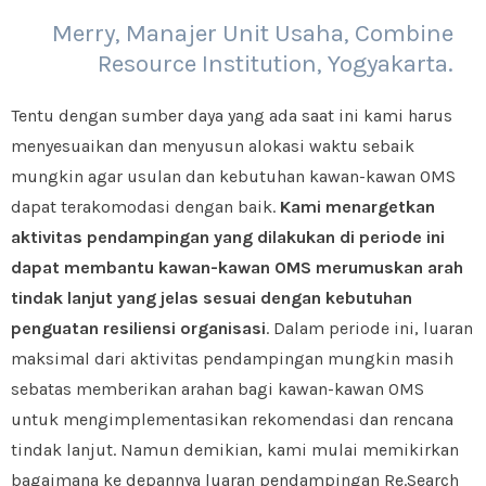
Merry, Manajer Unit Usaha, Combine
Resource Institution, Yogyakarta.
Tentu dengan sumber daya yang ada saat ini kami harus
menyesuaikan dan menyusun alokasi waktu sebaik
mungkin agar usulan dan kebutuhan kawan-kawan OMS
dapat terakomodasi dengan baik.
Kami menargetkan
aktivitas pendampingan yang dilakukan di periode ini
dapat membantu kawan-kawan OMS merumuskan arah
tindak lanjut yang jelas sesuai dengan kebutuhan
penguatan resiliensi organisasi
. Dalam periode ini, luaran
maksimal dari aktivitas pendampingan mungkin masih
sebatas memberikan arahan bagi kawan-kawan OMS
untuk mengimplementasikan rekomendasi dan rencana
tindak lanjut. Namun demikian, kami mulai memikirkan
bagaimana ke depannya luaran pendampingan Re.Search