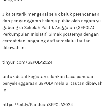
Jika tertarik mengenai seluk beluk perencanaan
dan penganggaran belanja public oleh negara yu
gabung di Sekolah Politik Anggaran (SEPOLA)
Perkumpulan Inisiatif. Simak posternya dengan
cermat dan langsung daftar melalui tautan
dibawah ini
tinyurl.com/SEPOLA2024
untuk detail kegiatan silahkan baca panduan
penyelenggaraan SEPOLA melalui tautan dibawah
ini
https://bit.ly/PanduanSEPOLA2024