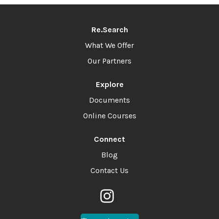
Re.Search
What We Offer
Our Partners
Explore
Documents
Online Courses
Connect
Blog
Contact Us