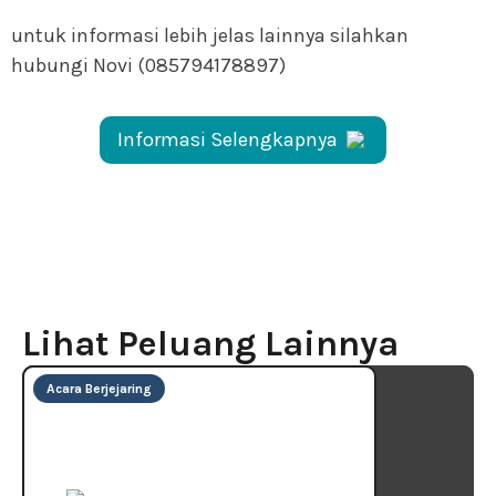
untuk informasi lebih jelas lainnya silahkan
hubungi Novi (085794178897)
Informasi Selengkapnya
Lihat Peluang Lainnya
Acara Berjejaring