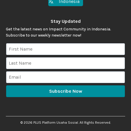
Indonesia
Stay Updated
Get the latest news on Impact Community in Indonesia.
Subscribe to our weekly newsletter now!
Subscribe Now
©
2026
PLUS Platform Usaha Sosial. All Rights Reserved.