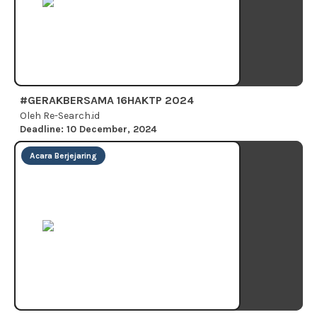
#GERAKBERSAMA 16HAKTP 2024
Oleh Re-Search.id
Deadline: 10 December, 2024
Acara Berjejaring