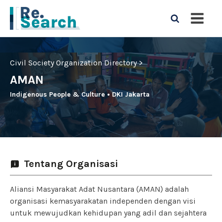
Civil Society Organization Directory >
AMAN
Indigenous People & Culture
•
DKI Jakarta
Tentang Organisasi
Aliansi Masyarakat Adat Nusantara (AMAN) adalah
organisasi kemasyarakatan independen dengan visi
untuk mewujudkan kehidupan yang adil dan sejahtera