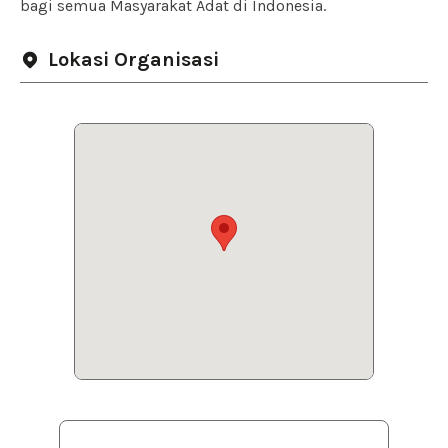
bagi semua Masyarakat Adat di Indonesia.
Lokasi Organisasi