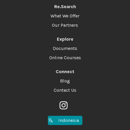
Re.Search
What We Offer
Our Partners
Explore
Documents
Online Courses
Connect
Blog
Contact Us
Indonesia