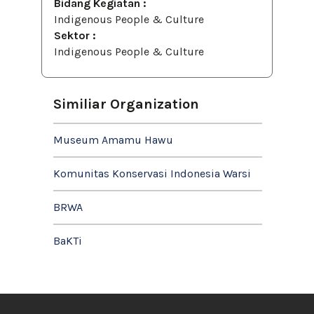
Bidang Kegiatan :
Indigenous People & Culture
Sektor :
Indigenous People & Culture
Similiar Organization
Museum Amamu Hawu
Komunitas Konservasi Indonesia Warsi
BRWA
BaKTi