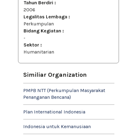
Tahun Berdiri :
2006
Legalitas Lembaga :
Perkumpulan
Bidang Kegiatan :
-
Sektor :
Humanitarian
Similiar Organization
PMPB NTT (Perkumpulan Masyarakat
Penanganan Bencana)
Plan International Indonesia
Indonesia untuk Kemanusiaan