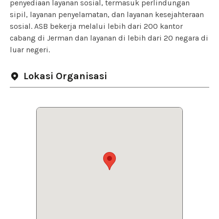
penyediaan layanan sosial, termasuk perlindungan
sipil, layanan penyelamatan, dan layanan kesejahteraan
sosial. ASB bekerja melalui lebih dari 200 kantor
cabang di Jerman dan layanan di lebih dari 20 negara di
luar negeri.
Lokasi Organisasi