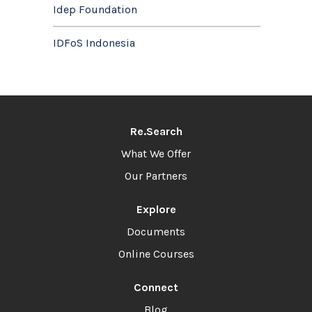
Idep Foundation
IDFoS Indonesia
Re.Search
What We Offer
Our Partners
Explore
Documents
Online Courses
Connect
Blog