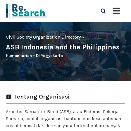
Civil Society Organization Directory >
ASB Indonesia and the Philippines
Humanitarian
•
DI Yogyakarta
Tentang Organisasi
Arbeiter-Samariter-Bund (ASB), atau Federasi Pekerja
Samaria, adalah organisasi bantuan dan kesejahteraan
sosial berasal dari Jerman yang terlibat dalam banyak