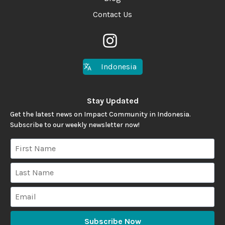
Contact Us
Indonesia
Stay Updated
Get the latest news on Impact Community in Indonesia.
Subscribe to our weekly newsletter now!
Subscribe Now