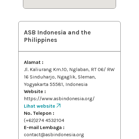
ASB Indonesia and the
Philippines
Alamat :
Jl. Kaliurang Km.10, Nglaban, RT 06/ RW
16 Sinduharjo, Ngaglik, Sleman,
Yogyakarta 55581, Indonesia
Website :
https://www.asbindonesia.org/
Lihat website
No. Telepon :
(+62)274 4532104
E-mail Lembaga :
contact@asbindonesia.org