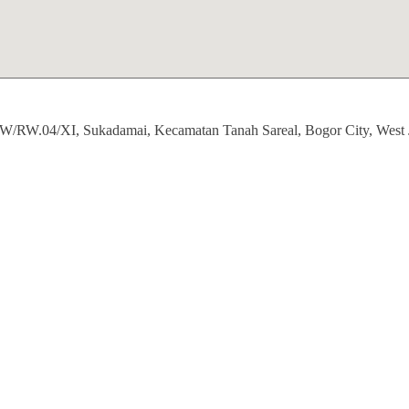
RW/RW.04/XI, Sukadamai, Kecamatan Tanah Sareal, Bogor City, West