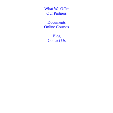
What We Offer
Our Partners
Documents
Online Courses
Blog
Contact Us