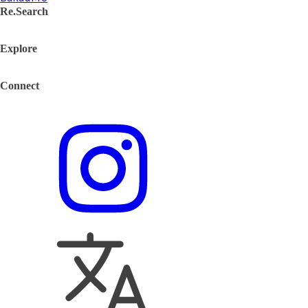
Re.Search
Explore
Connect