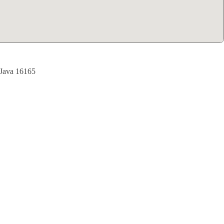
 Java 16165