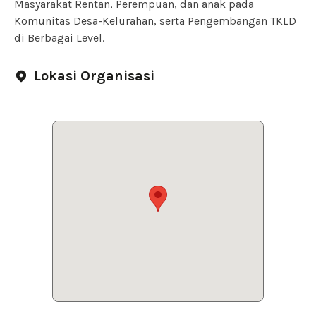
Masyarakat Rentan, Perempuan, dan anak pada
Komunitas Desa-Kelurahan, serta Pengembangan TKLD
di Berbagai Level.
Lokasi Organisasi