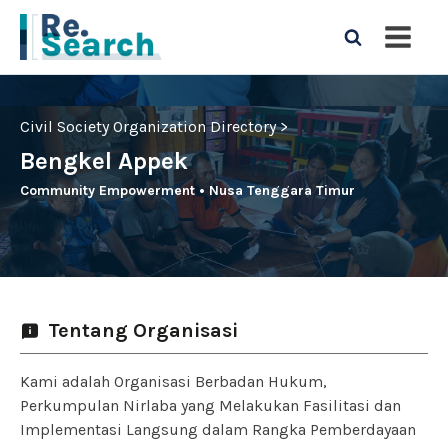
Civil Society Organization Directory >
Bengkel Appek
Community Empowerment
•
Nusa Tenggara Timur
Tentang Organisasi
Kami adalah Organisasi Berbadan Hukum,
Perkumpulan Nirlaba yang Melakukan Fasilitasi dan
Implementasi Langsung dalam Rangka Pemberdayaan