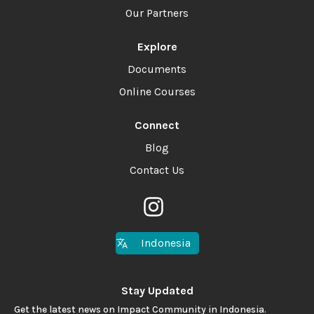
Our Partners
Explore
Documents
Online Courses
Connect
Blog
Contact Us
Indonesia
Stay Updated
Get the latest news on Impact Community in Indonesia.