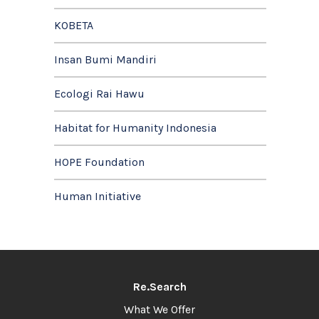
KOBETA
Insan Bumi Mandiri
Ecologi Rai Hawu
Habitat for Humanity Indonesia
HOPE Foundation
Human Initiative
Re.Search
What We Offer