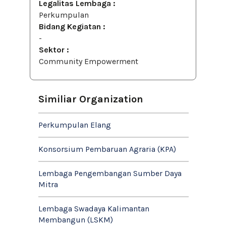
Legalitas Lembaga :
Perkumpulan
Bidang Kegiatan :
-
Sektor :
Community Empowerment
Similiar Organization
Perkumpulan Elang
Konsorsium Pembaruan Agraria (KPA)
Lembaga Pengembangan Sumber Daya
Mitra
Lembaga Swadaya Kalimantan
Membangun (LSKM)