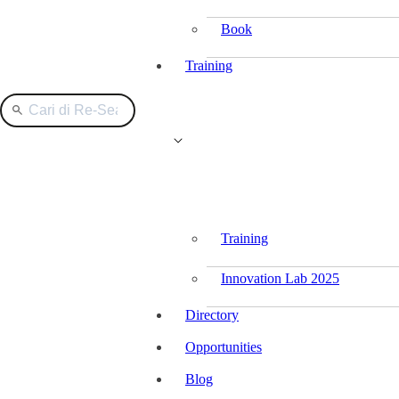
Book
Training
Training
Innovation Lab 2025
Directory
Opportunities
Blog