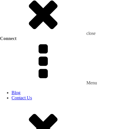
close
Connect
Menu
Blog
Contact Us