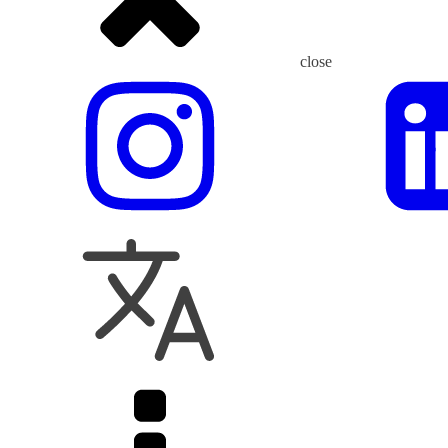
close