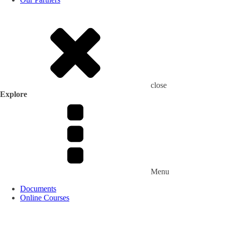
close
Explore
Menu
Documents
Online Courses