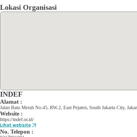
Lokasi Organisasi
INDEF
Alamat :
Jalan Batu Merah No.45, RW.2, East Pejaten, South Jakarta City, Jakar
Website :
https://indef.or.id/
Lihat website
No. Telepon :