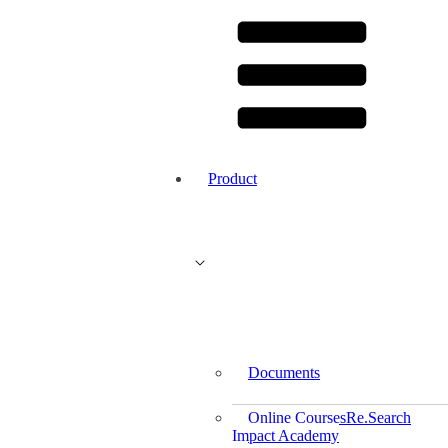
Product
Documents
Online Courses
Re.Search
Impact Academy