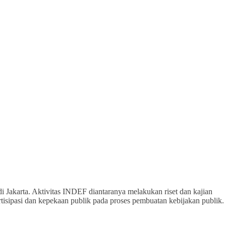
 Jakarta. Aktivitas INDEF diantaranya melakukan riset dan kajian
sipasi dan kepekaan publik pada proses pembuatan kebijakan publik.