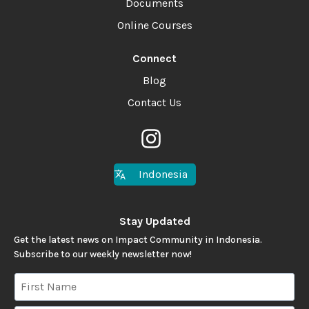
Documents
Online Courses
Connect
Blog
Contact Us
Indonesia
Stay Updated
Get the latest news on Impact Community in Indonesia.
Subscribe to our weekly newsletter now!