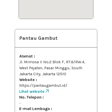
Pantau Gambut
Alamat :
Jl. Mimosa II No.2 Blok F, RT.6/RW.4,
West Pejaten, Pasar Minggu, South
Jakarta City, Jakarta 12510
Website :
https://pantaugambut.id/
Lihat website
No. Telepon :
-
E-mail Lembaga :