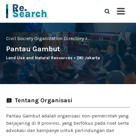
Civil Society Organization Directory >
Pantau Gambut
Land Use and Natural Resources
•
DKI Jakarta
Tentang Organisasi
Pantau Gambut adalah organisasi non-pemerintah yang
berjejaring di 9 provinsi, yang berfokus pada riset serta
advokasi dan kampanye untuk perlindungan dan