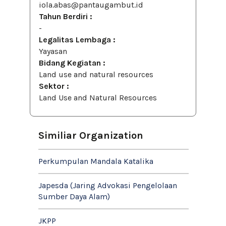
iola.abas@pantaugambut.id
Tahun Berdiri :
-
Legalitas Lembaga :
Yayasan
Bidang Kegiatan :
Land use and natural resources
Sektor :
Land Use and Natural Resources
Similiar Organization
Perkumpulan Mandala Katalika
Japesda (Jaring Advokasi Pengelolaan
Sumber Daya Alam)
JKPP