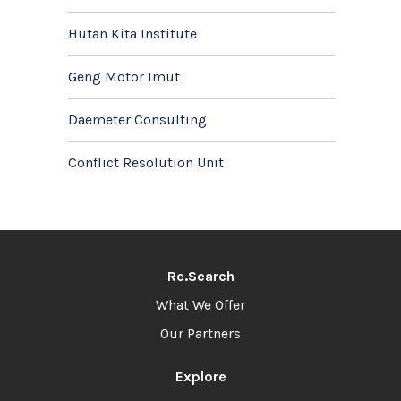
Hutan Kita Institute
Geng Motor Imut
Daemeter Consulting
Conflict Resolution Unit
Re.Search
What We Offer
Our Partners
Explore