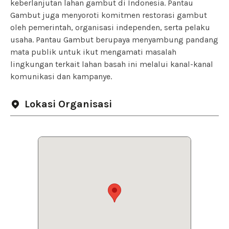
keberlanjutan lahan gambut di Indonesia. Pantau
Gambut juga menyoroti komitmen restorasi gambut
oleh pemerintah, organisasi independen, serta pelaku
usaha. Pantau Gambut berupaya menyambung pandang
mata publik untuk ikut mengamati masalah
lingkungan terkait lahan basah ini melalui kanal-kanal
komunikasi dan kampanye.
Lokasi Organisasi