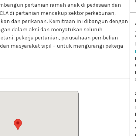
bangun pertanian ramah anak di pedesaan dan
AACLA di pertanian mencakup sektor perkebunan,
kan dan perikanan. Kemitraan ini dibangun dengan
ngan dalam aksi dan menyatukan seluruh
etani, pekerja pertanian, perusahaan pembelian
 dan masyarakat sipil – untuk mengurangi pekerja