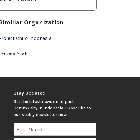
Similiar Organization
Project Child Indonesia
Lentera Anak
Stay Updated
Get the latest news on Impact
Community in Indonesia. Subscribe to
our weekly newsletter now!