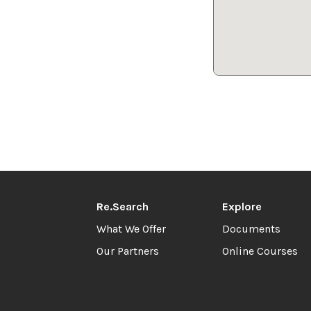
Re.Search
Explore
What We Offer
Documents
Our Partners
Online Courses