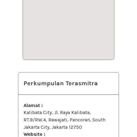
Perkumpulan Terasmitra
Alamat :
Kalibata City, Jl. Raya Kalibata,
RT.9/RW.4, Rawajati, Pancoran, South
Jakarta City, Jakarta 12750
Website :