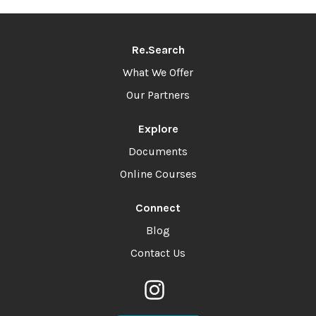
Re.Search
What We Offer
Our Partners
Explore
Documents
Online Courses
Connect
Blog
Contact Us