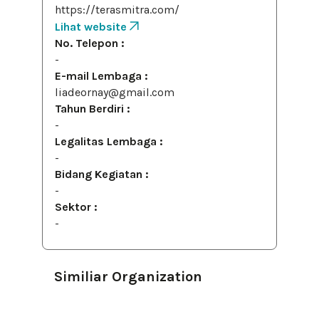
https://terasmitra.com/
Lihat website
No. Telepon :
-
E-mail Lembaga :
liadeornay@gmail.com
Tahun Berdiri :
-
Legalitas Lembaga :
-
Bidang Kegiatan :
-
Sektor :
-
Similiar Organization