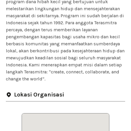
program dana hibah kecil yang bertujuan untuk
melestarikan lingkungan hidup dan mensejahterakan
masyarakat di sekitarnya. Program ini sudah berjalan di
Indonesia sejak tahun 1992. Para anggota Terasmitra
percaya, dengan terus memberikan layanan
pengembangan kapasitas bagi usaha mikro dan kecil
berbasis komunitas yang memanfaatkan sumberdaya
lokal, akan berkontribusi pada kesejahteraan hidup dan
mewujudkan keadilan sosial bagi seluruh masyarakat
Indonesia. Kami menerapkan empat misi dalam setiap
langkah Terasmitra: “create, connect, collaborate, and
change the world”.
Lokasi Organisasi