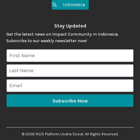
Indonesia
Stay Updated
Get the latest news on Impact Community in Indonesia.
Subscribe to our weekly newsletter now!
Subscribe Now
©
2026
PLUS Platform Usaha Sosial. All Rights Reserved.