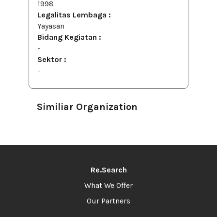
1998
Legalitas Lembaga :
Yayasan
Bidang Kegiatan :
-
Sektor :
-
Similiar Organization
Re.Search
What We Offer
Our Partners