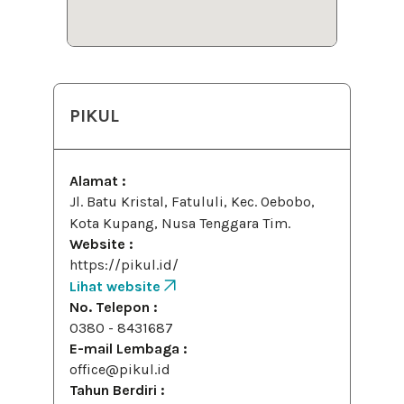
PIKUL
Alamat :
Jl. Batu Kristal, Fatululi, Kec. Oebobo,
Kota Kupang, Nusa Tenggara Tim.
Website :
https://pikul.id/
Lihat website
No. Telepon :
0380 - 8431687
E-mail Lembaga :
office@pikul.id
Tahun Berdiri :