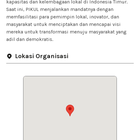
kapasitas dan kelembagaan lokal di Indonesia Timur.
Saat ini, PIKUL menjalankan mandatnya dengan
memfasilitasi para pemimpin lokal, inovator, dan
masyarakat untuk menciptakan dan mencapai visi
mereka untuk transformasi menuju masyarakat yang
adil dan demokratis.
Lokasi Organisasi