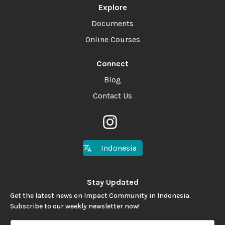
Explore
Documents
Online Courses
Connect
Blog
Contact Us
Indonesia
Stay Updated
Get the latest news on Impact Community in Indonesia.
Subscribe to our weekly newsletter now!