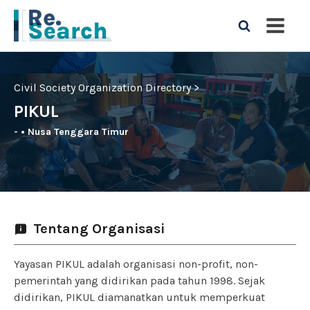
Civil Society Organization Directory >
PIKUL
-
•
Nusa Tenggara Timur
Tentang Organisasi
Yayasan PIKUL adalah organisasi non-profit, non-
pemerintah yang didirikan pada tahun 1998. Sejak
didirikan, PIKUL diamanatkan untuk memperkuat