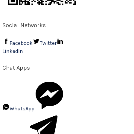
Social Networks
Facebook
Twitter
LinkedIn
Chat Apps
WhatsApp