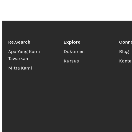
Re.Search
Explore
Conn
Apa Yang Kami
Dokumen
Blog
Tawarkan
Kursus
Konta
Mitra Kami