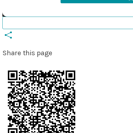
Share this page