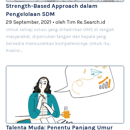
Strength-Based Approach dalam
Pengelolaan SDM
29 September, 2021
•
oleh
Tim Re.Search.id
Untuk setiap solusi yang dihadirkan OMS di tengah
masyarakat, diperlukan tangan dan kepala yang
bersedia mencurahkan kompetensinya. Untuk itu,
Koalisi…
Talenta Muda: Penentu Panjang Umur