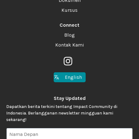
Dokumen
Kursus
Connect
Blog
Kontak Kami
English
Stay Updated
Dapatkan berita terkini tentang Impact Community di
Indonesia. Berlangganan newsletter mingguan kami
sekarang!